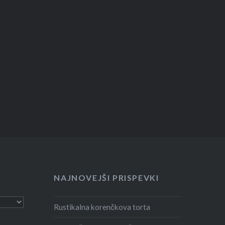
NAJNOVEJŠI PRISPEVKI
Rustikalna korenčkova torta