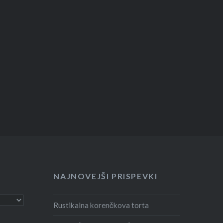
NAJNOVEJŠI PRISPEVKI
Rustikalna korenčkova torta